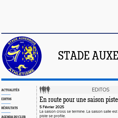
STADE AUXE
EDITOS
ACTUALITÉS
En route pour une saison piste
EDITOS
5 Février 2025
RÉSULTATS
La saison cross se termine. La saison salle est
piste se profile.
AGENDA DU CLUB