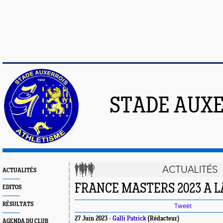
STADE AUXE
ACTUALITÉS
ACTUALITÉS
FRANCE MASTERS 2023 A 
EDITOS
RÉSULTATS
Tweet
27 Juin 2023 -
Galli Patrick
(Rédacteur)
AGENDA DU CLUB