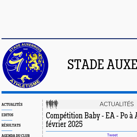
STADE AUXE
ACTUALITÉS
ACTUALITÉS
Compétition Baby - EA - Po à 
EDITOS
février 2025
RÉSULTATS
Tweet
AGENDA DU CLUB