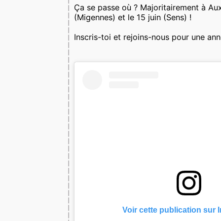
Ça se passe où ? Majoritairement à Aux
(Migennes) et le 15 juin (Sens) !
Inscris-toi et rejoins-nous pour une ann
Voir cette publication sur