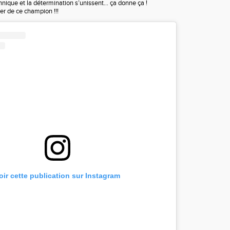
chnique et la détermination s’unissent… ça donne ça !
er de ce champion !!!
oir cette publication sur Instagram