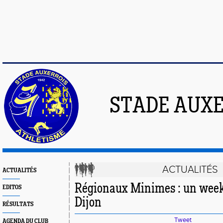
STADE AUXE
ACTUALITÉS
ACTUALITÉS
Régionaux Minimes : un week
EDITOS
Dijon
RÉSULTATS
Tweet
AGENDA DU CLUB