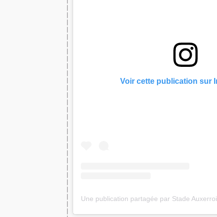
Voir cette publication sur