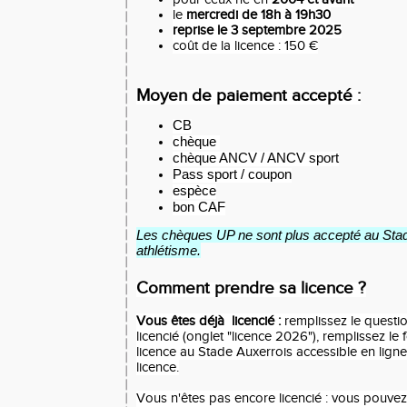
le
mercredi de 18h à 19h30
reprise le 3 septembre 2025
coût de la licence : 150 €
Moyen de paiement accepté :
CB
chèque
chèque ANCV / ANCV sport
Pass sport / coupon
espèce
bon CAF
Les chèques UP ne sont plus accepté au Stad
athlétisme.
Comment prendre sa licence ?
Vous êtes déjà licencié :
remplissez le questi
licencié (onglet "licence 2026"), remplissez le
licence au Stade Auxerrois accessible en ligne
licence.
Vous n'êtes pas encore licencié : vous pouvez 