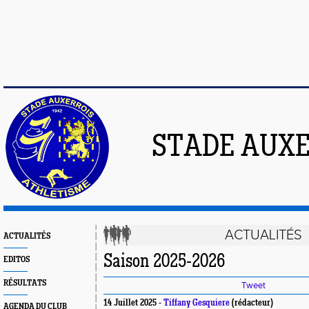
STADE AUXE
ACTUALITÉS
ACTUALITÉS
Saison 2025-2026
EDITOS
RÉSULTATS
Tweet
14 Juillet 2025 -
Tiffany Gesquiere
(rédacteur)
AGENDA DU CLUB